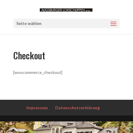
Seite wählen
Checkout
[woocommerce_checkout]
Impressum
Datenschutzerklärung