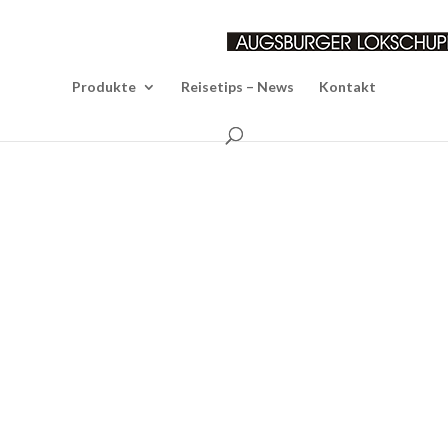
Produkte
Reisetips – News
Kontakt